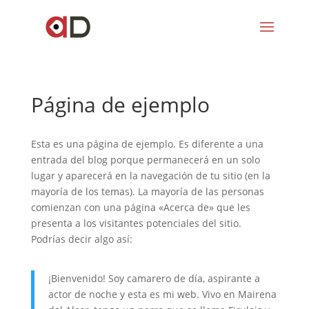
Página de ejemplo
Esta es una página de ejemplo. Es diferente a una
entrada del blog porque permanecerá en un solo
lugar y aparecerá en la navegación de tu sitio (en la
mayoría de los temas). La mayoría de las personas
comienzan con una página «Acerca de» que les
presenta a los visitantes potenciales del sitio.
Podrías decir algo así:
¡Bienvenido! Soy camarero de día, aspirante a
actor de noche y esta es mi web. Vivo en Mairena